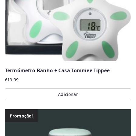
Termómetro Banho + Casa Tommee Tippee
€
19.99
Adicionar
Promoção!