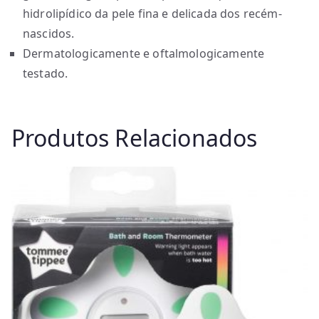
hidrolipídico da pele fina e delicada dos recém-
nascidos.
Dermatologicamente e oftalmologicamente
testado.
Produtos Relacionados