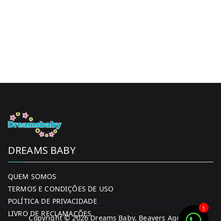
DREAMS BABY
QUEM SOMOS
TERMOS E CONDIÇÕES DE USO
POLÍTICA DE PRIVACIDADE
1
LIVRO DE RECLAMAÇÕES
Copyright © 2026
Dreams Baby
. Beavers Agency