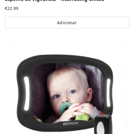
€
22.99
Adicionar