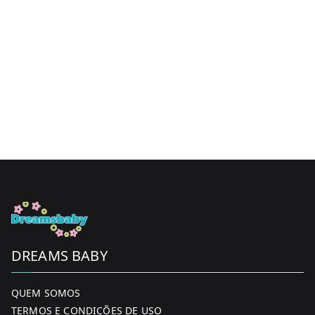
DREAMS BABY
QUEM SOMOS
TERMOS E CONDIÇÕES DE USO