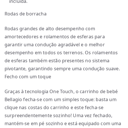
incluída.
Rodas de borracha
Rodas grandes de alto desempenho com
amortecedores e rolamentos de esferas para
garantir uma condução agradável e o melhor
desempenho em todos os terrenos. Os rolamentos
de esferas também estão presentes no sistema
pivotante, garantindo sempre uma condução suave.
Fecho com um toque
Graças à tecnologia One Touch, o carrinho de bebé
Bellagio fecha-se com um simples toque: basta um
clique nas costas do carrinho e este fecha-se
surpreendentemente sozinho! Uma vez fechado,
mantém-se em pé sozinho e está equipado com uma