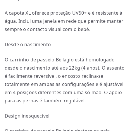
A capota XL oferece proteção UV50+ e é resistente à
água. Inclui uma janela em rede que permite manter
sempre o contacto visual com o bebé.
Desde o nascimento
O carrinho de passeio Bellagio está homologado
desde o nascimento até aos 22kg (4 anos). O assento
é facilmente reversivel, o encosto reclina-se
totalmente em ambas as configurações e é ajustável
em 4 posições diferentes com uma só mão. O apoio
para as pernas é também regulável.
Design inesquecível