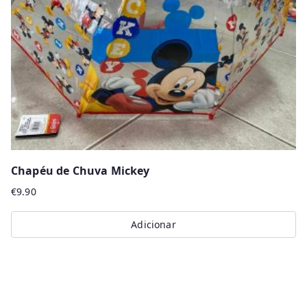
Chapéu de Chuva Mickey
€
9.90
Adicionar