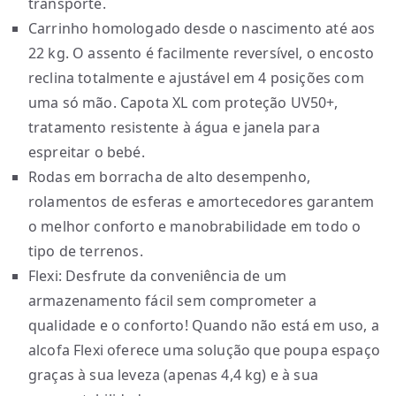
transporte.
Carrinho homologado desde o nascimento até aos
22 kg. O assento é facilmente reversível, o encosto
reclina totalmente e ajustável em 4 posições com
uma só mão. Capota XL com proteção UV50+,
tratamento resistente à água e janela para
espreitar o bebé.
Rodas em borracha de alto desempenho,
rolamentos de esferas e amortecedores garantem
o melhor conforto e manobrabilidade em todo o
tipo de terrenos.
Flexi: Desfrute da conveniência de um
armazenamento fácil sem comprometer a
qualidade e o conforto! Quando não está em uso, a
alcofa Flexi oferece uma solução que poupa espaço
graças à sua leveza (apenas 4,4 kg) e à sua