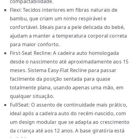
compactabilidade.
Flexi: Tecidos interiores em fibras naturais de
bambu, que criam um ninho respirável e
confortável. Ideais para a pele delicada do bebé,
ajudam a manter a temperatura corporal correta
para maior conforto.
First-Seat Recline: A cadeira auto homologada
desde o nascimento até aproximadamente aos 15
meses. Sistema Easy-Flat Recline para passar
facilmente da posição sentada para quase
totalmente plana, usando apenas uma mão, em
qualquer situação.
FullSeat: O assento de continuidade mais prático,
ideal após a cadeira auto do recém-nascido, com
um design modular que se adapta ao crescimento
da criança até aos 12 anos. A base giratória está