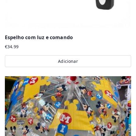
Espelho com luz e comando
€
34.99
Adicionar