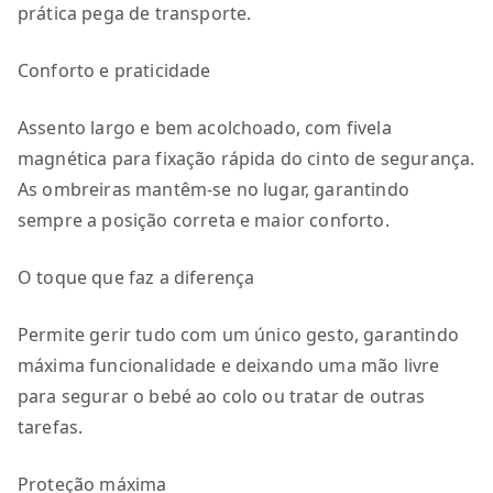
prática pega de transporte.
Conforto e praticidade
Assento largo e bem acolchoado, com fivela
magnética para fixação rápida do cinto de segurança.
As ombreiras mantêm-se no lugar, garantindo
sempre a posição correta e maior conforto.
O toque que faz a diferença
Permite gerir tudo com um único gesto, garantindo
máxima funcionalidade e deixando uma mão livre
para segurar o bebé ao colo ou tratar de outras
tarefas.
Proteção máxima