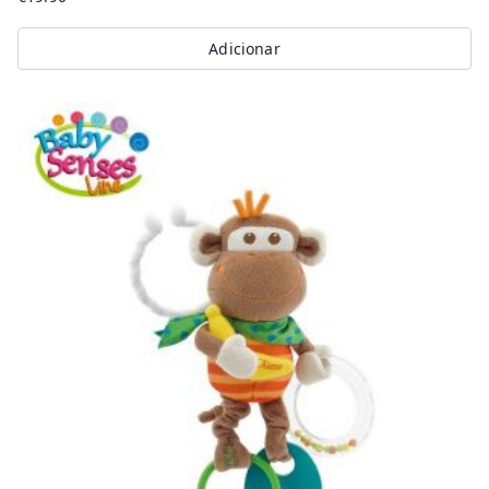
Adicionar