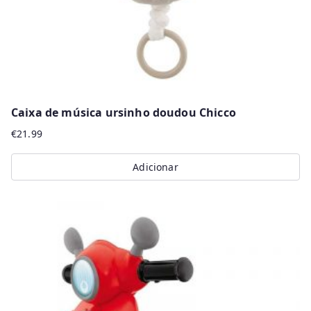
Caixa de música ursinho doudou Chicco
€
21.99
Adicionar