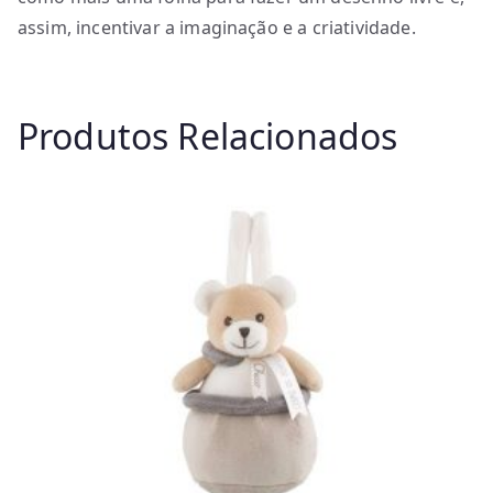
assim, incentivar a imaginação e a criatividade.
Produtos Relacionados