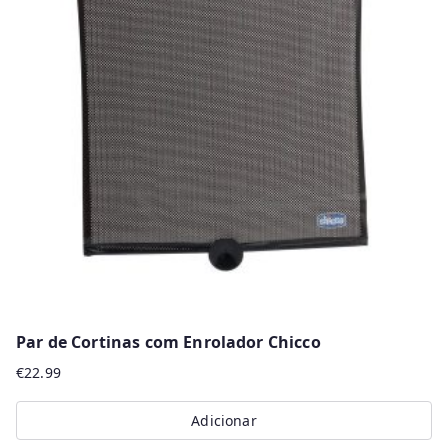
Par de Cortinas com Enrolador Chicco
€
22.99
Adicionar