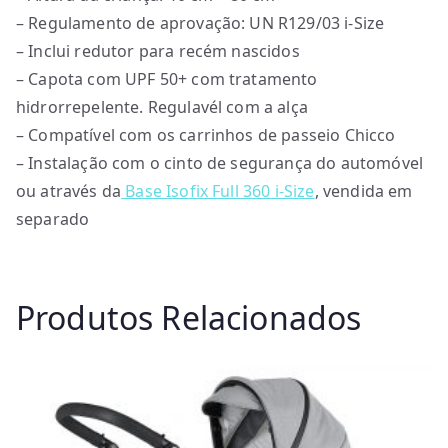
– Regulamento de aprovação: UN R129/03 i-Size
– Inclui redutor para recém nascidos
– Capota com UPF 50+ com tratamento
hidrorrepelente. Regulavél com a alça
– Compatível com os carrinhos de passeio Chicco
– Instalação com o cinto de segurança do automóvel
ou através da
Base Isofix Full 360 i-Size
, vendida em
separado
Produtos Relacionados