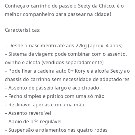
Conheça o carrinho de passeio Seety da Chicco, é o
melhor companheiro para passear na cidade!
Características:
– Desde o nascimento até aos 22kg (aprox. 4 anos)
– Sistema de viagem: pode combinar com o assento,
ovinho e alcofa (vendidos separadamente)
– Pode fixar a cadeira auto 0+ Kory e a alcofa Seety ao
chassis do carrinho sem necessidade de adaptadores
– Assento de passeio largo e acolchoado
– Fecho simples e prático com uma só mão
– Reclinável apenas com uma mão
– Assento reversível
– Apoio de pés regulável
– Suspensão e rolamentos nas quatro rodas