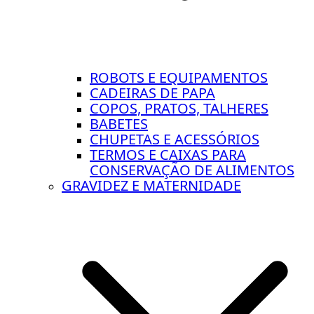
ROBOTS E EQUIPAMENTOS
CADEIRAS DE PAPA
COPOS, PRATOS, TALHERES
BABETES
CHUPETAS E ACESSÓRIOS
TERMOS E CAIXAS PARA
CONSERVAÇÃO DE ALIMENTOS
GRAVIDEZ E MATERNIDADE