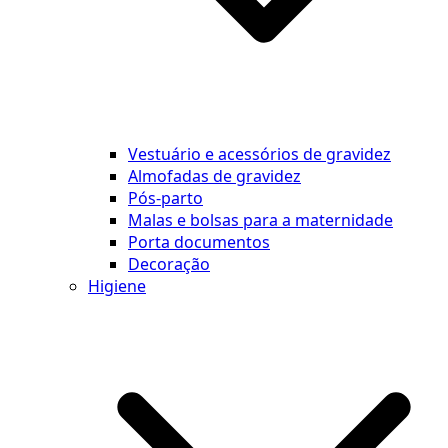
Vestuário e acessórios de gravidez
Almofadas de gravidez
Pós-parto
Malas e bolsas para a maternidade
Porta documentos
Decoração
Higiene