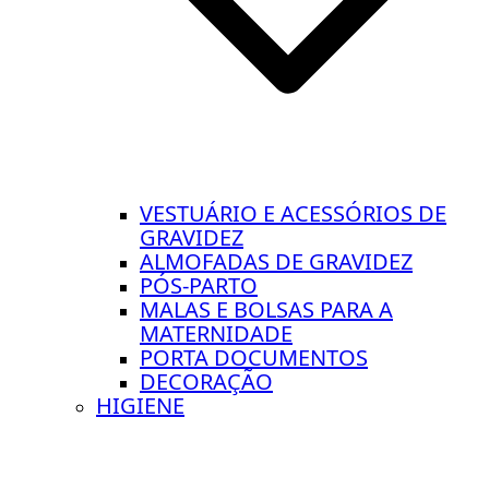
VESTUÁRIO E ACESSÓRIOS DE
GRAVIDEZ
ALMOFADAS DE GRAVIDEZ
PÓS-PARTO
MALAS E BOLSAS PARA A
MATERNIDADE
PORTA DOCUMENTOS
DECORAÇÃO
HIGIENE