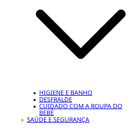
HIGIENE E BANHO
DESFRALDE
CUIDADO COM A ROUPA DO
BEBÉ
SAÚDE E SEGURANÇA