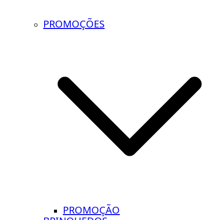
PROMOÇÕES
PROMOÇÃO