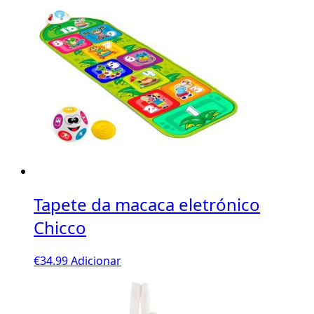
Tapete da macaca eletrónico
Chicco
€
34.99
Adicionar