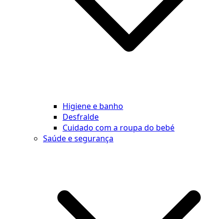
Higiene e banho
Desfralde
Cuidado com a roupa do bebé
Saúde e segurança