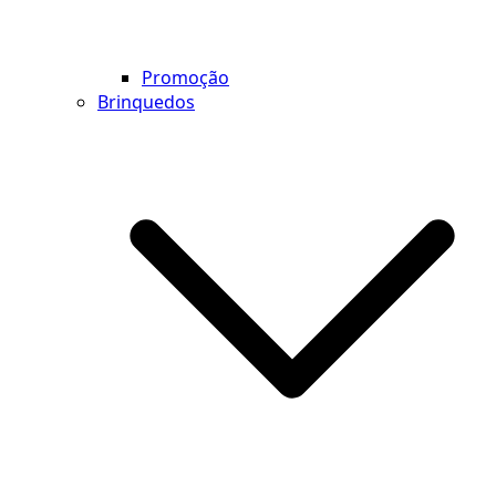
Promoção
Brinquedos