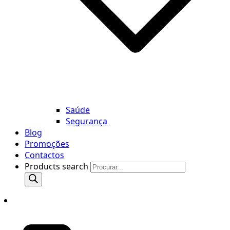
Saúde
Segurança
Blog
Promoções
Contactos
Products search