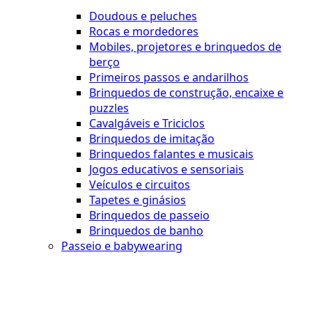
Doudous e peluches
Rocas e mordedores
Mobiles, projetores e brinquedos de
berço
Primeiros passos e andarilhos
Brinquedos de construção, encaixe e
puzzles
Cavalgáveis e Triciclos
Brinquedos de imitação
Brinquedos falantes e musicais
Jogos educativos e sensoriais
Veículos e circuitos
Tapetes e ginásios
Brinquedos de passeio
Brinquedos de banho
Passeio e babywearing