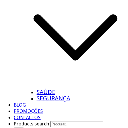
SAÚDE
SEGURANÇA
BLOG
PROMOÇÕES
CONTACTOS
Products search