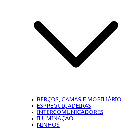
BERÇOS, CAMAS E MOBILIÁRIO
ESPREGUIÇADEIRAS
INTERCOMUNICADORES
ILUMINAÇÃO
NINHOS