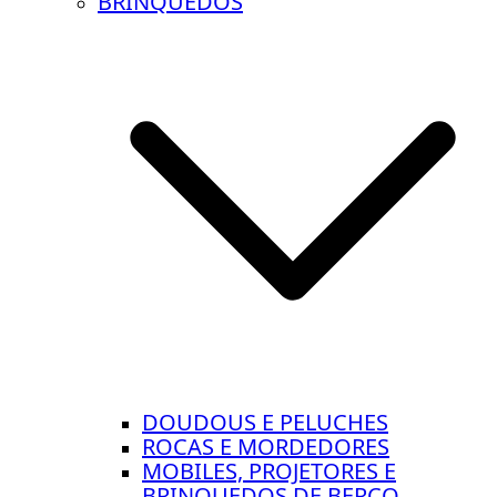
BRINQUEDOS
DOUDOUS E PELUCHES
ROCAS E MORDEDORES
MOBILES, PROJETORES E
BRINQUEDOS DE BERÇO