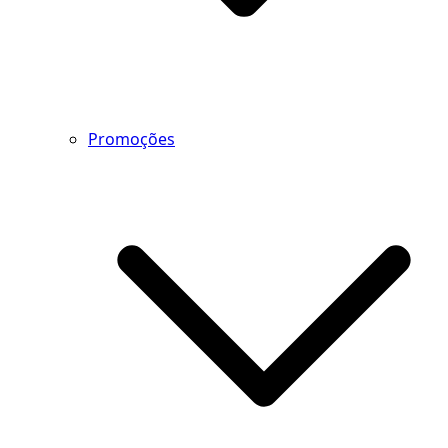
Promoções