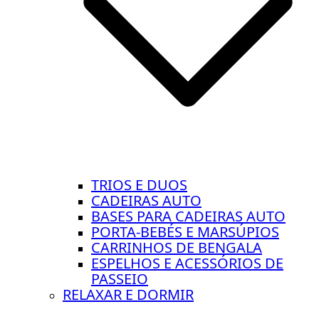
TRIOS E DUOS
CADEIRAS AUTO
BASES PARA CADEIRAS AUTO
PORTA-BEBÉS E MARSÚPIOS
CARRINHOS DE BENGALA
ESPELHOS E ACESSÓRIOS DE
PASSEIO
RELAXAR E DORMIR