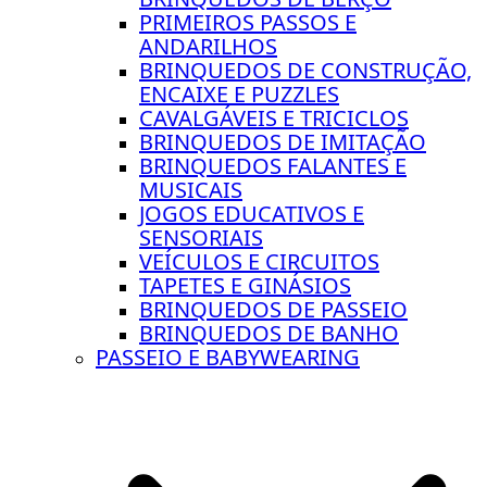
PRIMEIROS PASSOS E
ANDARILHOS
BRINQUEDOS DE CONSTRUÇÃO,
ENCAIXE E PUZZLES
CAVALGÁVEIS E TRICICLOS
BRINQUEDOS DE IMITAÇÃO
BRINQUEDOS FALANTES E
MUSICAIS
JOGOS EDUCATIVOS E
SENSORIAIS
VEÍCULOS E CIRCUITOS
TAPETES E GINÁSIOS
BRINQUEDOS DE PASSEIO
BRINQUEDOS DE BANHO
PASSEIO E BABYWEARING