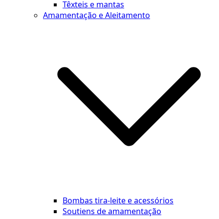
Têxteis e mantas
Amamentação e Aleitamento
Bombas tira-leite e acessórios
Soutiens de amamentação