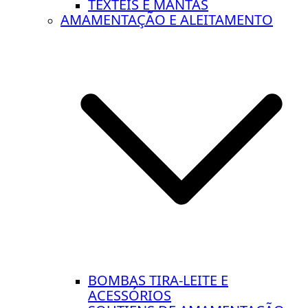
TÊXTEIS E MANTAS
AMAMENTAÇÃO E ALEITAMENTO
BOMBAS TIRA-LEITE E
ACESSÓRIOS