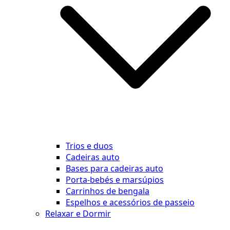
Trios e duos
Cadeiras auto
Bases para cadeiras auto
Porta-bebés e marsúpios
Carrinhos de bengala
Espelhos e acessórios de passeio
Relaxar e Dormir