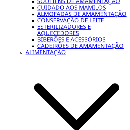
SOUTIENS DE AMAMENTAÇÃO
CUIDADO AOS MAMILOS
ALMOFADAS DE AMAMENTAÇÃO
CONSERVAÇÃO DE LEITE
ESTERILIZADORES E
AQUECEDORES
BIBERÕES E ACESSÓRIOS
CADEIRÕES DE AMAMENTAÇÃO
ALIMENTAÇÃO