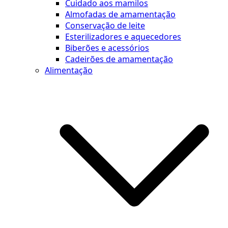
Cuidado aos mamilos
Almofadas de amamentação
Conservação de leite
Esterilizadores e aquecedores
Biberões e acessórios
Cadeirões de amamentação
Alimentação