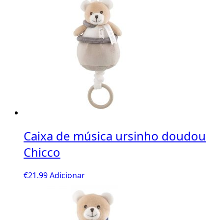
Caixa de música ursinho doudou
Chicco
€
21.99
Adicionar