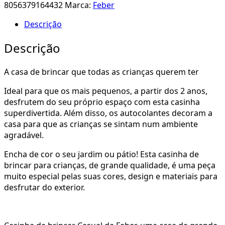
8056379164432
Marca:
Feber
Descrição
Descrição
A casa de brincar que todas as crianças querem ter
Ideal para que os mais pequenos, a partir dos 2 anos,
desfrutem do seu próprio espaço com esta casinha
superdivertida. Além disso, os autocolantes decoram a
casa para que as crianças se sintam num ambiente
agradável.
Encha de cor o seu jardim ou pátio! Esta casinha de
brincar para crianças, de grande qualidade, é uma peça
muito especial pelas suas cores, design e materiais para
desfrutar do exterior.