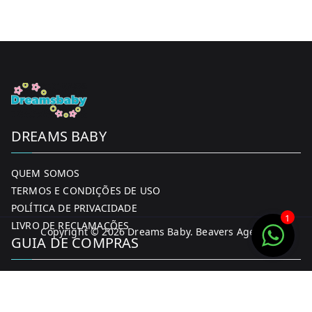
DREAMS BABY
QUEM SOMOS
TERMOS E CONDIÇÕES DE USO
POLÍTICA DE PRIVACIDADE
1
LIVRO DE RECLAMAÇÕES
Copyright © 2026
Dreams Baby
. Beavers Agency
GUIA DE COMPRAS
MINHA CONTA
FORMAS DE PAGAMENTO