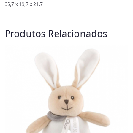
35,7 x 19,7 x 21,7
Produtos Relacionados