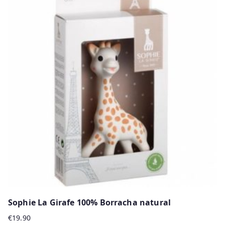
Sophie La Girafe 100% Borracha natural
€
19.90