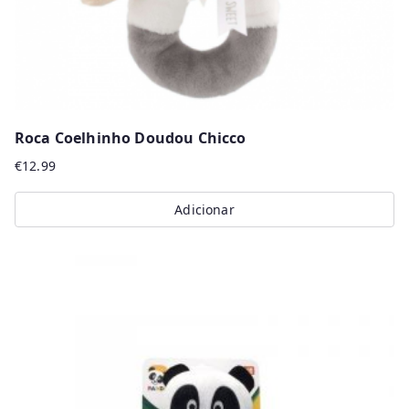
Roca Coelhinho Doudou Chicco
€
12.99
Adicionar