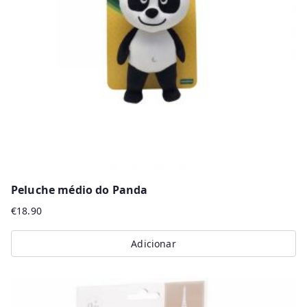
Peluche médio do Panda
€
18.90
Adicionar