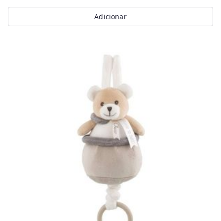
Adicionar