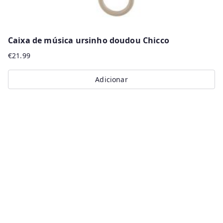
Caixa de música ursinho doudou Chicco
€
21.99
Adicionar