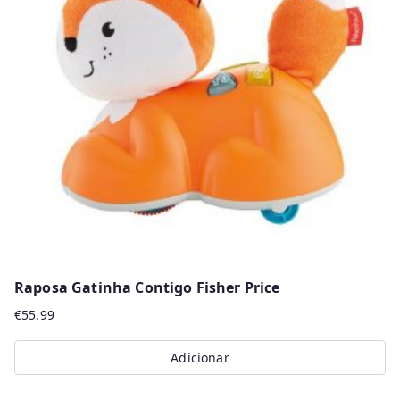
Raposa Gatinha Contigo Fisher Price
€
55.99
Adicionar