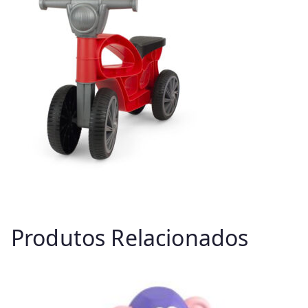
Produtos Relacionados