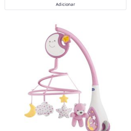
Adicionar