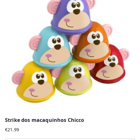
Strike dos macaquinhos Chicco
€
21.99