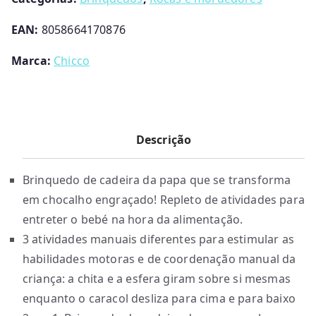
EAN:
8058664170876
Marca:
Chicco
Descrição
Brinquedo de cadeira da papa que se transforma
em chocalho engraçado! Repleto de atividades para
entreter o bebé na hora da alimentação.
3 atividades manuais diferentes para estimular as
habilidades motoras e de coordenação manual da
criança: a chita e a esfera giram sobre si mesmas
enquanto o caracol desliza para cima e para baixo