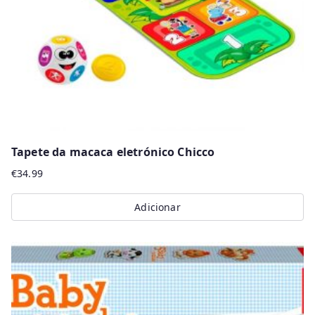
Tapete da macaca eletrónico Chicco
€
34.99
Adicionar