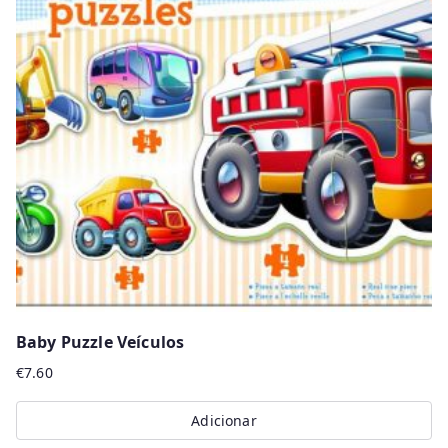
Baby Puzzle Veículos
€
7.60
Adicionar