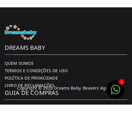
DREAMS BABY
QUEM SOMOS
TERMOS E CONDIÇÕES DE USO
POLÍTICA DE PRIVACIDADE
1
LIVRO DE RECLAMAÇÕES
Copyright © 2026
Dreams Baby
. Beavers Agency
GUIA DE COMPRAS
MINHA CONTA
FORMAS DE PAGAMENTO
ENTREGA E DEVOLUÇÕES
CONTACTOS