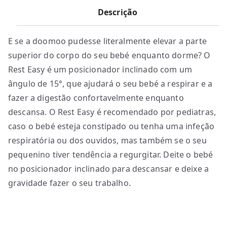
Descrição
E se a doomoo pudesse literalmente elevar a parte
superior do corpo do seu bebé enquanto dorme? O
Rest Easy é um posicionador inclinado com um
ângulo de 15°, que ajudará o seu bebé a respirar e a
fazer a digestão confortavelmente enquanto
descansa. O Rest Easy é recomendado por pediatras,
caso o bebé esteja constipado ou tenha uma infeção
respiratória ou dos ouvidos, mas também se o seu
pequenino tiver tendência a regurgitar. Deite o bebé
no posicionador inclinado para descansar e deixe a
gravidade fazer o seu trabalho.