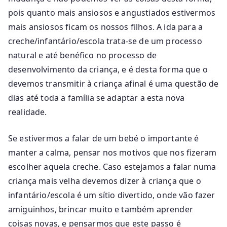
pois quanto mais ansiosos e angustiados estivermos
mais ansiosos ficam os nossos filhos. A ida para a
creche/infantário/escola trata-se de um processo
natural e até benéfico no processo de
desenvolvimento da criança, e é desta forma que o
devemos transmitir à criança afinal é uma questão de
dias até toda a família se adaptar a esta nova
realidade.
Se estivermos a falar de um bebé o importante é
manter a calma, pensar nos motivos que nos fizeram
escolher aquela creche. Caso estejamos a falar numa
criança mais velha devemos dizer à criança que o
infantário/escola é um sítio divertido, onde vão fazer
amiguinhos, brincar muito e também aprender
coisas novas, e pensarmos que este passo é