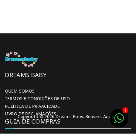
DREAMS BABY
QUEM SOMOS
TERMOS E CONDIÇÕES DE USO
POLÍTICA DE PRIVACIDADE
1
LIVRO DE RECLAMAÇÕES
Copyright © 2026
Dreams Baby
. Beavers Agency
GUIA DE COMPRAS