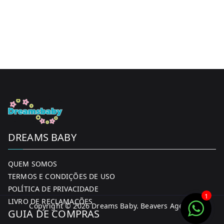
DREAMS BABY
QUEM SOMOS
TERMOS E CONDIÇÕES DE USO
POLÍTICA DE PRIVACIDADE
1
LIVRO DE RECLAMAÇÕES
Copyright © 2026
Dreams Baby
. Beavers Agency
GUIA DE COMPRAS