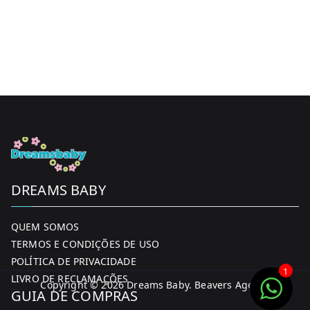
DREAMS BABY
QUEM SOMOS
TERMOS E CONDIÇÕES DE USO
POLÍTICA DE PRIVACIDADE
1
LIVRO DE RECLAMAÇÕES
Copyright © 2026
Dreams Baby
. Beavers Agency
GUIA DE COMPRAS