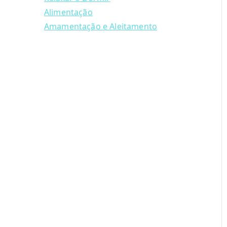
Alimentação
Amamentação e Aleitamento