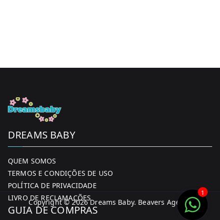
DREAMS BABY
QUEM SOMOS
TERMOS E CONDIÇÕES DE USO
POLÍTICA DE PRIVACIDADE
1
LIVRO DE RECLAMAÇÕES
Copyright © 2026
Dreams Baby
. Beavers Agency
GUIA DE COMPRAS