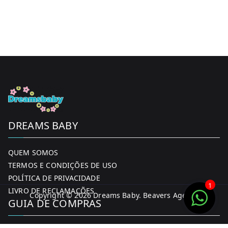
DREAMS BABY
QUEM SOMOS
TERMOS E CONDIÇÕES DE USO
POLÍTICA DE PRIVACIDADE
1
LIVRO DE RECLAMAÇÕES
Copyright © 2026
Dreams Baby
. Beavers Agency
GUIA DE COMPRAS