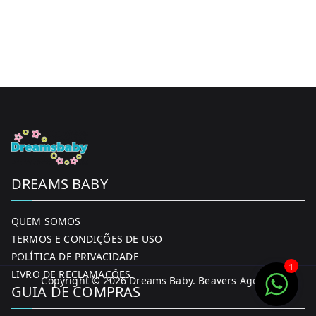
DREAMS BABY
QUEM SOMOS
TERMOS E CONDIÇÕES DE USO
POLÍTICA DE PRIVACIDADE
1
LIVRO DE RECLAMAÇÕES
Copyright © 2026
Dreams Baby
. Beavers Agency
GUIA DE COMPRAS