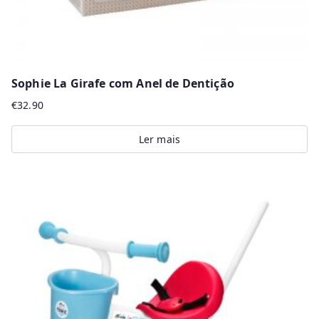
Sophie La Girafe com Anel de Dentição
€
32.90
Ler mais