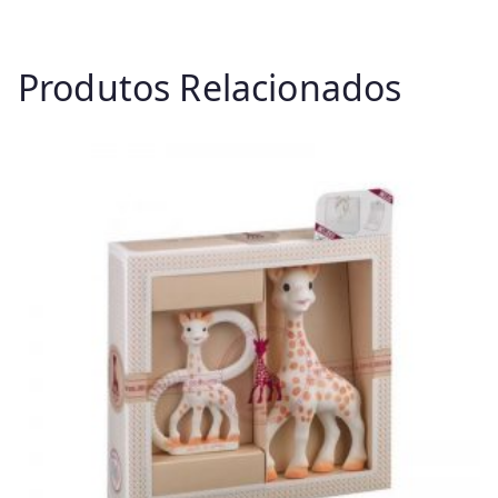
Produtos Relacionados