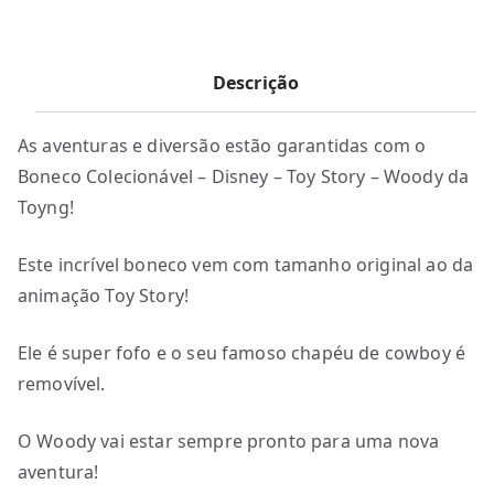
Descrição
As aventuras e diversão estão garantidas com o
Boneco Colecionável – Disney – Toy Story – Woody da
Toyng!
Este incrível boneco vem com tamanho original ao da
animação Toy Story!
Ele é super fofo e o seu famoso chapéu de cowboy é
removível.
O Woody vai estar sempre pronto para uma nova
aventura!