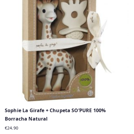
Sophie La Girafe + Chupeta SO’PURE 100%
Borracha Natural
€
24.90