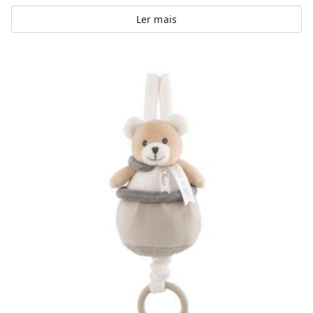
Ler mais