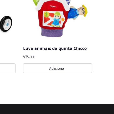
Luva animais da quinta Chicco
€
16.99
Adicionar