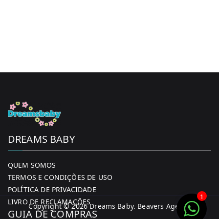
DREAMS BABY
QUEM SOMOS
TERMOS E CONDIÇÕES DE USO
POLÍTICA DE PRIVACIDADE
1
LIVRO DE RECLAMAÇÕES
Copyright © 2026
Dreams Baby
. Beavers Agency
GUIA DE COMPRAS