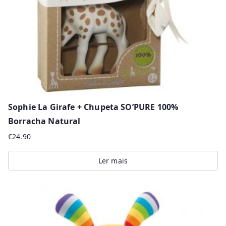
Sophie La Girafe + Chupeta SO’PURE 100%
Borracha Natural
€
24.90
Ler mais