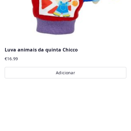
Luva animais da quinta Chicco
€
16.99
Adicionar