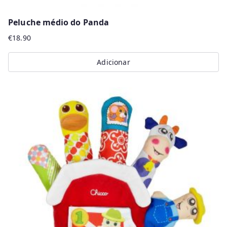
Peluche médio do Panda
€
18.90
Adicionar