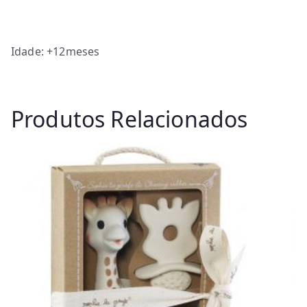
Idade: +12meses
Produtos Relacionados