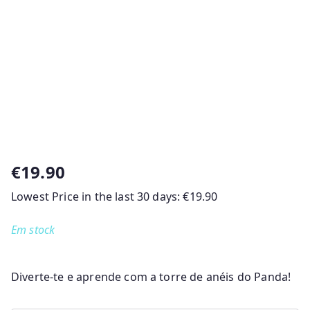
€
19.90
Lowest Price in the last 30 days:
€
19.90
Em stock
Diverte-te e aprende com a torre de anéis do Panda!