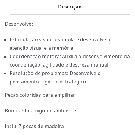
Descrição
Desenvolve:
Estimulação visual: estimula e desenvolve a
atenção visual e a memória
Coordenação motora: Auxilia o desenvolvimento da
coordenação, agilidade e destreza manual
Resolução de problemas: Desenvolve o
pensamento lógico e estratégico
Peças coloridas para empilhar
Brinquedo amigo do ambiente
Inclui 7 peças de madeira