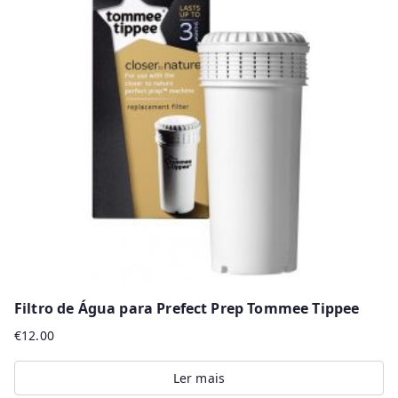
Filtro de Água para Prefect Prep Tommee Tippee
€
12.00
Ler mais