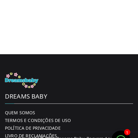
DREAMS BABY
QUEM SOMOS
TERMOS E CONDIÇÕES DE USO
POLÍTICA DE PRIVACIDADE
1
LIVRO DE RECLAMAÇÕES