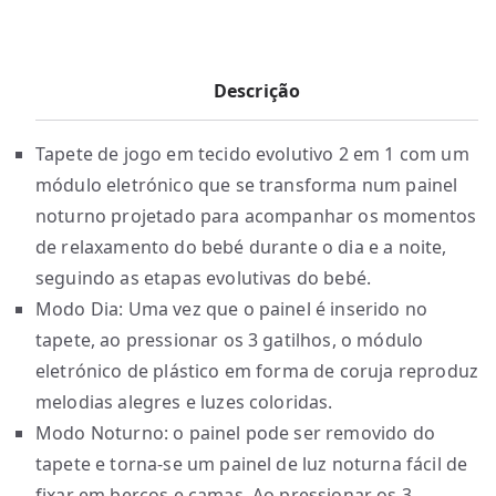
Descrição
Tapete de jogo em tecido evolutivo 2 em 1 com um
módulo eletrónico que se transforma num painel
noturno projetado para acompanhar os momentos
de relaxamento do bebé durante o dia e a noite,
seguindo as etapas evolutivas do bebé.
Modo Dia: Uma vez que o painel é inserido no
tapete, ao pressionar os 3 gatilhos, o módulo
eletrónico de plástico em forma de coruja reproduz
melodias alegres e luzes coloridas.
Modo Noturno: o painel pode ser removido do
tapete e torna-se um painel de luz noturna fácil de
fixar em berços e camas. Ao pressionar os 3