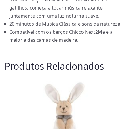
gatilhos, começa a tocar música relaxante
juntamente com uma luz noturna suave.
20 minutos de Música Clássica e sons da natureza
Compatível com os berços Chicco Next2Me e a
maioria das camas de madeira.
Produtos Relacionados