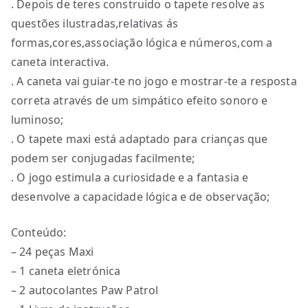
. Depois de teres construido o tapete resolve as
questões ilustradas,relativas ás
formas,cores,associação lógica e números,com a
caneta interactiva.
. A caneta vai guiar-te no jogo e mostrar-te a resposta
correta através de um simpático efeito sonoro e
luminoso;
. O tapete maxi está adaptado para crianças que
podem ser conjugadas facilmente;
. O jogo estimula a curiosidade e a fantasia e
desenvolve a capacidade lógica e de observação;
Conteúdo:
– 24 peças Maxi
– 1 caneta eletrónica
– 2 autocolantes Paw Patrol