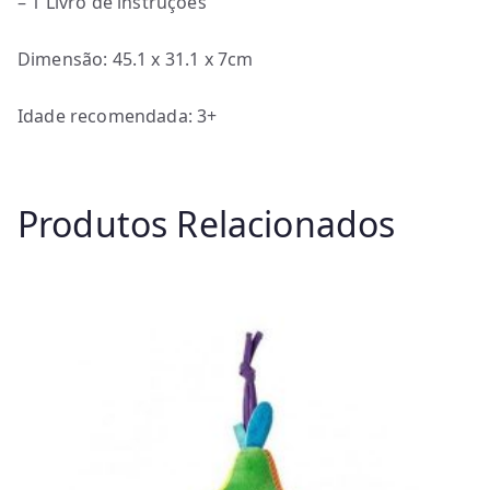
– 1 Livro de instruções
Dimensão: 45.1 x 31.1 x 7cm
Idade recomendada: 3+
Produtos Relacionados