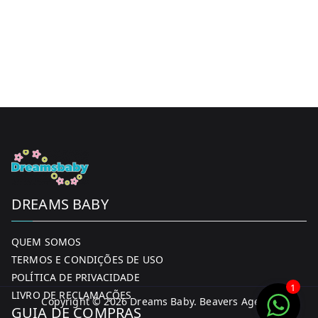
DREAMS BABY
QUEM SOMOS
TERMOS E CONDIÇÕES DE USO
POLÍTICA DE PRIVACIDADE
1
LIVRO DE RECLAMAÇÕES
Copyright © 2026
Dreams Baby
. Beavers Agency
GUIA DE COMPRAS