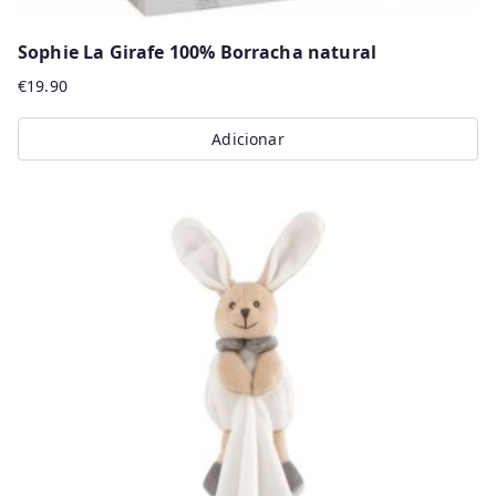
Sophie La Girafe 100% Borracha natural
€
19.90
Adicionar