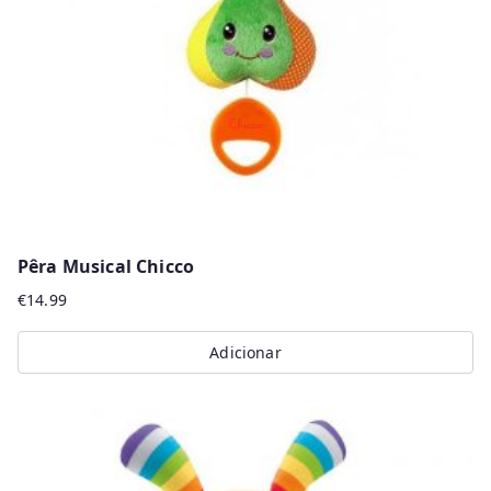
Pêra Musical Chicco
€
14.99
Adicionar