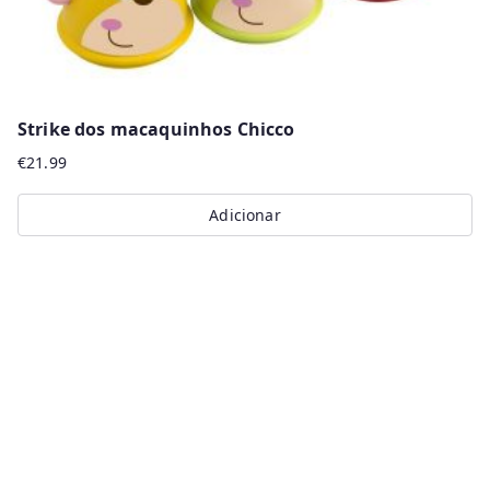
Strike dos macaquinhos Chicco
€
21.99
Adicionar