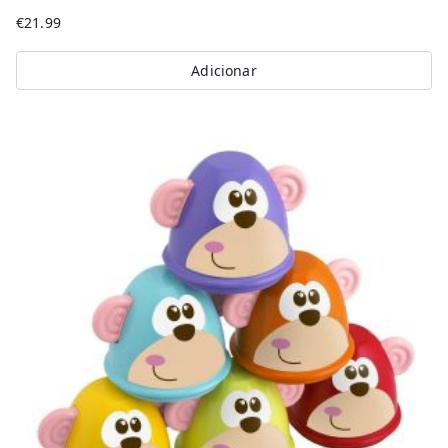
€
21.99
Adicionar