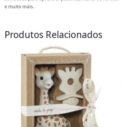
e muito mais.
Produtos Relacionados