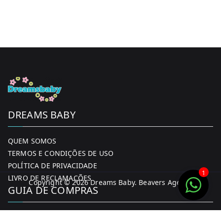
DREAMS BABY
QUEM SOMOS
TERMOS E CONDIÇÕES DE USO
POLÍTICA DE PRIVACIDADE
1
LIVRO DE RECLAMAÇÕES
Copyright © 2026
Dreams Baby
. Beavers Agency
GUIA DE COMPRAS
MINHA CONTA