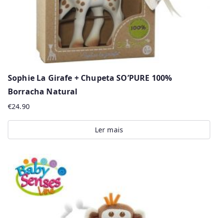
Sophie La Girafe + Chupeta SO’PURE 100%
Borracha Natural
€
24.90
Ler mais