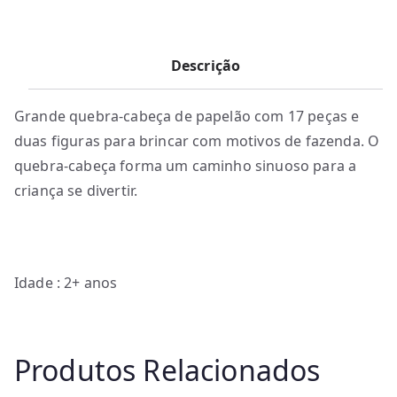
Descrição
Grande quebra-cabeça de papelão com 17 peças e
duas figuras para brincar com motivos de fazenda. O
quebra-cabeça forma um caminho sinuoso para a
criança se divertir.
Idade : 2+ anos
Produtos Relacionados