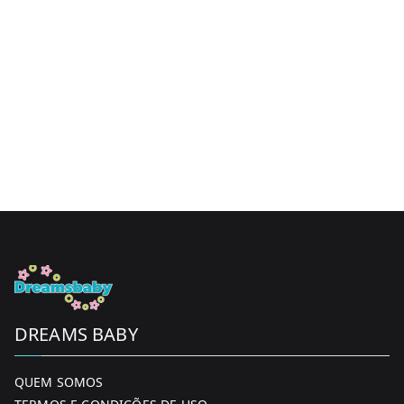
DREAMS BABY
QUEM SOMOS