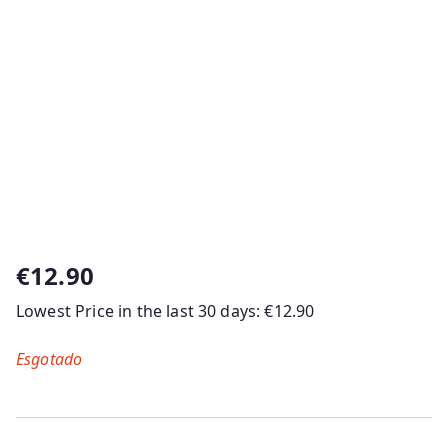
€
12.90
Lowest Price in the last 30 days:
€
12.90
Esgotado