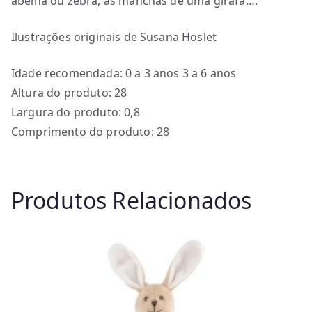
abelha ou zebra, as manchas de uma girafa….
Ilustrações originais de Susana Hoslet
Idade recomendada: 0 a 3 anos 3 a 6 anos
Altura do produto: 28
Largura do produto: 0,8
Comprimento do produto: 28
Produtos Relacionados