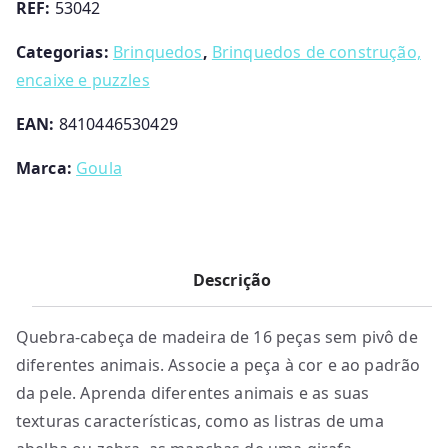
REF:
53042
Categorias:
Brinquedos
,
Brinquedos de construção,
encaixe e puzzles
EAN:
8410446530429
Marca:
Goula
Descrição
Quebra-cabeça de madeira de 16 peças sem pivô de
diferentes animais. Associe a peça à cor e ao padrão
da pele. Aprenda diferentes animais e as suas
texturas características, como as listras de uma