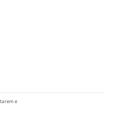
ntarem e