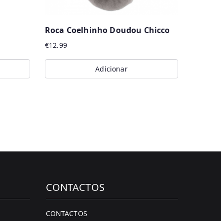
Roca Coelhinho Doudou Chicco
€
12.99
Adicionar
CONTACTOS
CONTACTOS