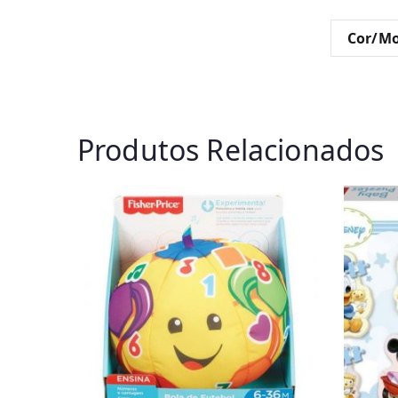
Cor/Mo
Produtos Relacionados