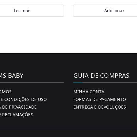
Ler mais
Adicionar
MS BABY
GUIA DE COMPRAS
OMOS
MINHA CONTA
E CONDIÇÕES DE USO
FORMAS DE PAGAMENTO
A DE PRIVACIDADE
ENTREGA E DEVOLUÇÕES
E RECLAMAÇÕES