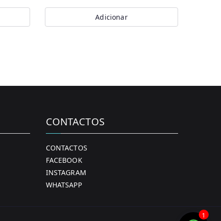
Adicionar
CONTACTOS
CONTACTOS
FACEBOOK
INSTAGRAM
WHATSAPP
1