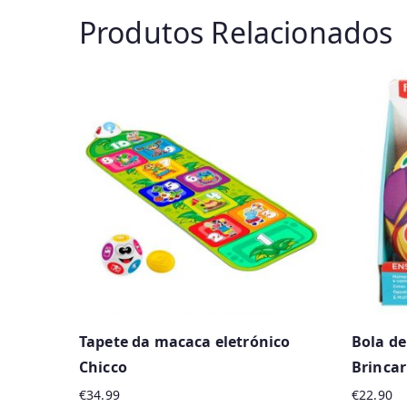
Produtos Relacionados
Tapete da macaca eletrónico
Bola de
Chicco
Brincar
€
34.99
€
22.90