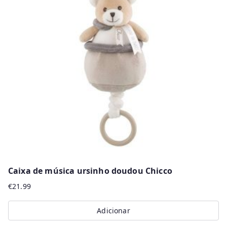
Caixa de música ursinho doudou Chicco
€
21.99
Adicionar