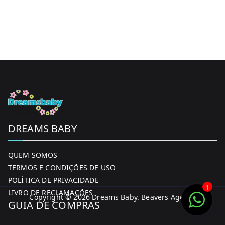
DREAMS BABY
QUEM SOMOS
TERMOS E CONDIÇÕES DE USO
POLÍTICA DE PRIVACIDADE
1
LIVRO DE RECLAMAÇÕES
Copyright © 2026
Dreams Baby
. Beavers Agency
GUIA DE COMPRAS