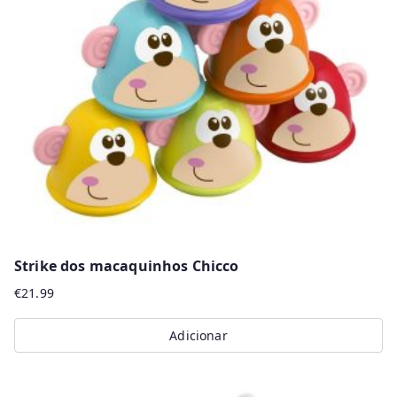
Strike dos macaquinhos Chicco
€
21.99
Adicionar