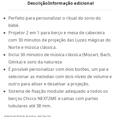
Descrição
Informação adicional
Perfeito para personalizar o ritual do sono do
bebé.
Projetor 2 em 1 para berço e mesa de cabeceira
com 30 minutos de projeção das Luzes mágicas do
Norte e música clássica.
Inclui 30 minutos de música clássica (Mozart, Bach,
Glinka) e sons da natureza
É possível personalizar com dois botões, um para
selecionar as melodias com dois níveis de volume e
outro para ativar e desativar a projeção.
Sistema de fixação modular adequado a todos os
berços Chicco NEXT2ME e camas com partes
tubulares até 38 mm.