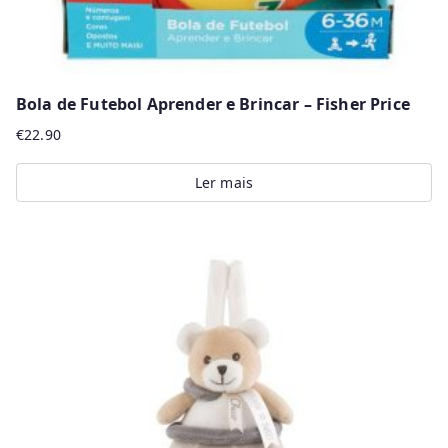
Bola de Futebol Aprender e Brincar – Fisher Price
€
22.90
Ler mais