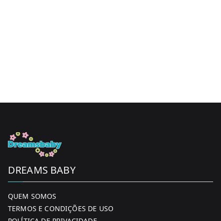
DREAMS BABY
QUEM SOMOS
TERMOS E CONDIÇÕES DE USO
POLÍTICA DE PRIVACIDADE