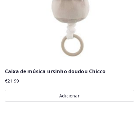
Caixa de música ursinho doudou Chicco
€
21.99
Adicionar