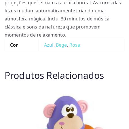
projeções que recriam a aurora boreal. As cores das
luzes mudam automaticamente criando uma
atmosfera mágica. Inclui 30 minutos de música
clássica e sons da natureza que promovem
momentos de relaxamento.
Cor
Azul
,
Bege
,
Rosa
Produtos Relacionados