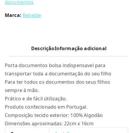
documentos
Marca:
Rebelde
Descrição
Informação adicional
Porta documentos bolsa indispensavel para
transportar toda a documentação do seu filho
Para ter todos os documentos dos seus filhos
sempre à mão.
Prático e de fácil útilização.
Produto confecionado em Portugal.
Composição tecido exterior: 100% Algodão
Dimensões aproximadas: 22cm x 16cm