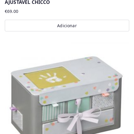
AJUSTAVEL CHICCO
€
69.00
Adicionar