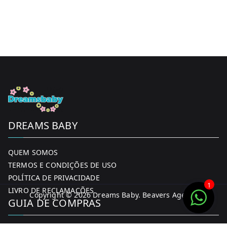
DREAMS BABY
QUEM SOMOS
TERMOS E CONDIÇÕES DE USO
POLÍTICA DE PRIVACIDADE
1
LIVRO DE RECLAMAÇÕES
Copyright © 2026
Dreams Baby
. Beavers Agency
GUIA DE COMPRAS