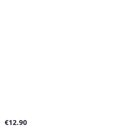
€
12.90