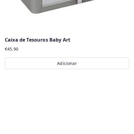
Caixa de Tesouros Baby Art
€
45.90
Adicionar