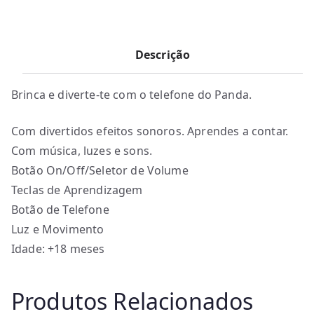
Descrição
Brinca e diverte-te com o telefone do Panda.
Com divertidos efeitos sonoros. Aprendes a contar.
Com música, luzes e sons.
Botão On/Off/Seletor de Volume
Teclas de Aprendizagem
Botão de Telefone
Luz e Movimento
Idade: +18 meses
Produtos Relacionados