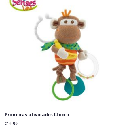
Primeiras atividades Chicco
€
16.99