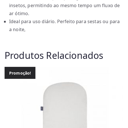
insetos, permitindo ao mesmo tempo um fluxo de
ar ótimo.
Ideal para uso diário. Perfeito para sestas ou para
a noite,
Produtos Relacionados
Promoção!