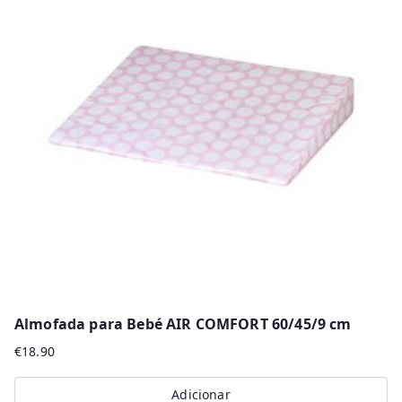
Almofada para Bebé AIR COMFORT 60/45/9 cm
€
18.90
Adicionar