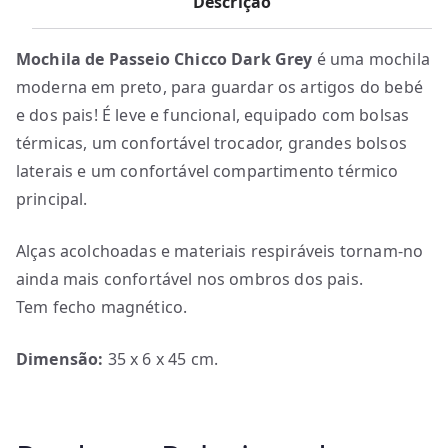
Descrição
Mochila de Passeio Chicco Dark Grey
é uma mochila
moderna em preto, para guardar os artigos do bebé
e dos pais! É leve e funcional, equipado com bolsas
térmicas, um confortável trocador, grandes bolsos
laterais e um confortável compartimento térmico
principal.
Alças acolchoadas e materiais respiráveis tornam-no
ainda mais confortável nos ombros dos pais.
Tem fecho magnético.
Dimensão:
35 x 6 x 45 cm.