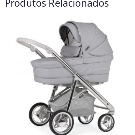
Produtos Relacionados