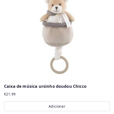
Caixa de música ursinho doudou Chicco
€
21.99
Adicionar