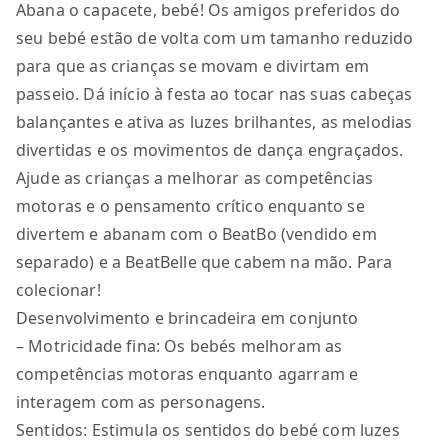
Abana o capacete, bebé! Os amigos preferidos do
seu bebé estão de volta com um tamanho reduzido
para que as crianças se movam e divirtam em
passeio. Dá início à festa ao tocar nas suas cabeças
balançantes e ativa as luzes brilhantes, as melodias
divertidas e os movimentos de dança engraçados.
Ajude as crianças a melhorar as competências
motoras e o pensamento crítico enquanto se
divertem e abanam com o BeatBo (vendido em
separado) e a BeatBelle que cabem na mão. Para
colecionar!
Desenvolvimento e brincadeira em conjunto
– Motricidade fina: Os bebés melhoram as
competências motoras enquanto agarram e
interagem com as personagens.
Sentidos: Estimula os sentidos do bebé com luzes