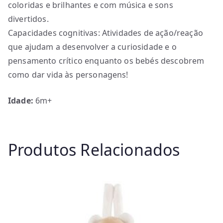
coloridas e brilhantes e com música e sons
divertidos.
Capacidades cognitivas: Atividades de ação/reação
que ajudam a desenvolver a curiosidade e o
pensamento crítico enquanto os bebés descobrem
como dar vida às personagens!
Idade:
6m+
Produtos Relacionados