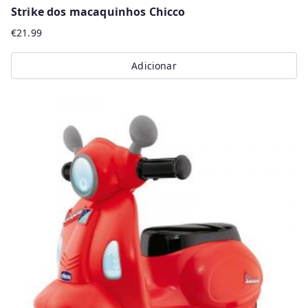
Strike dos macaquinhos Chicco
€
21.99
Adicionar