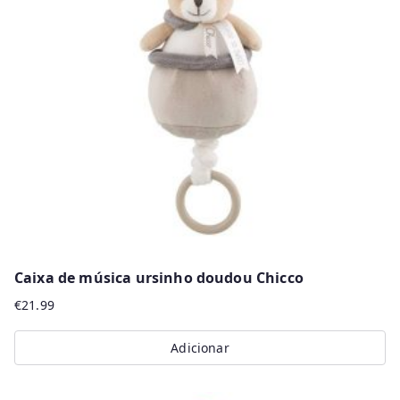
Caixa de música ursinho doudou Chicco
€
21.99
Adicionar