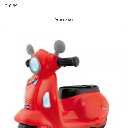
€
16.99
Adicionar