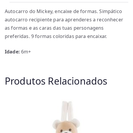
Autocarro do Mickey, encaixe de formas. Simpático
autocarro recipiente para aprenderes a reconhecer
as formas e as caras das tuas personagens
preferidas. 9 formas coloridas para encaixar.
Idade:
6m+
Produtos Relacionados