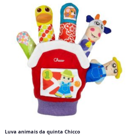
Luva animais da quinta Chicco