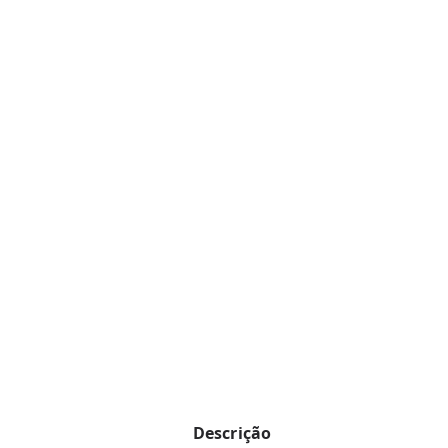
Descrição