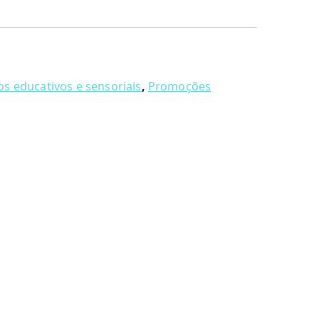
os educativos e sensoriais
,
Promoções