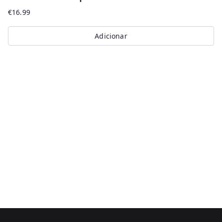
€
16.99
Adicionar