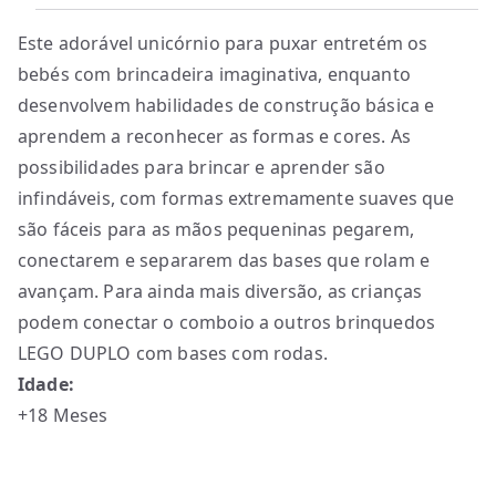
Este adorável unicórnio para puxar entretém os
bebés com brincadeira imaginativa, enquanto
desenvolvem habilidades de construção básica e
aprendem a reconhecer as formas e cores. As
possibilidades para brincar e aprender são
infindáveis, com formas extremamente suaves que
são fáceis para as mãos pequeninas pegarem,
conectarem e separarem das bases que rolam e
avançam. Para ainda mais diversão, as crianças
podem conectar o comboio a outros brinquedos
LEGO DUPLO com bases com rodas.
Idade:
+18 Meses