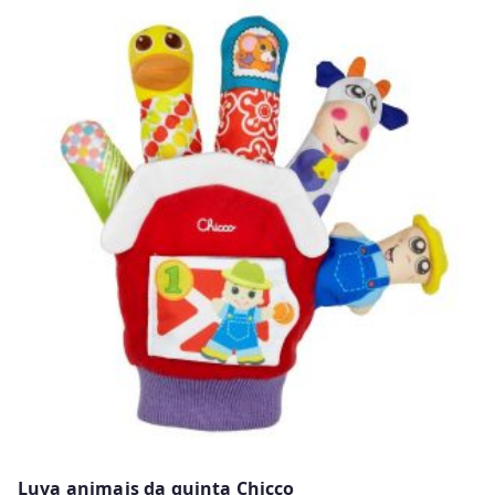
Luva animais da quinta Chicco