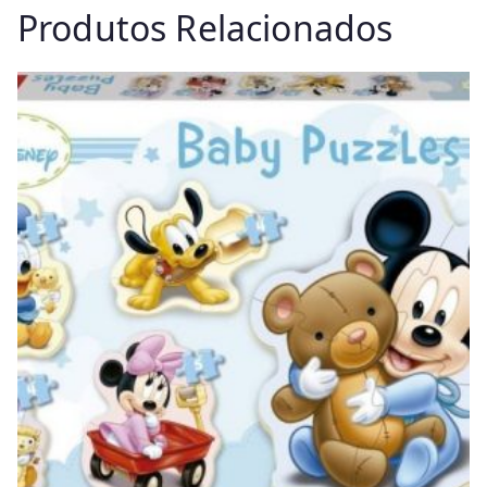
Produtos Relacionados