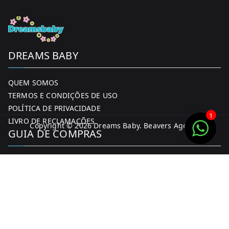
DREAMS BABY
QUEM SOMOS
TERMOS E CONDIÇÕES DE USO
POLÍTICA DE PRIVACIDADE
1
LIVRO DE RECLAMAÇÕES
Copyright © 2026
Dreams Baby
. Beavers Agency
GUIA DE COMPRAS
MINHA CONTA
FORMAS DE PAGAMENTO
ENTREGA E DEVOLUÇÕES
CONTACTOS
CONTACTOS