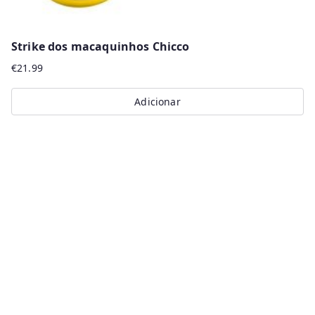
Strike dos macaquinhos Chicco
€
21.99
Adicionar