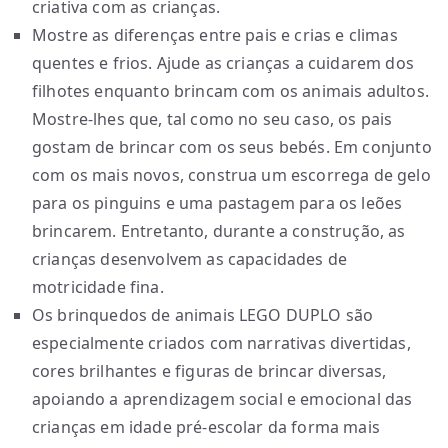
criativa com as crianças.
Mostre as diferenças entre pais e crias e climas
quentes e frios. Ajude as crianças a cuidarem dos
filhotes enquanto brincam com os animais adultos.
Mostre-lhes que, tal como no seu caso, os pais
gostam de brincar com os seus bebés. Em conjunto
com os mais novos, construa um escorrega de gelo
para os pinguins e uma pastagem para os leões
brincarem. Entretanto, durante a construção, as
crianças desenvolvem as capacidades de
motricidade fina.
Os brinquedos de animais LEGO DUPLO são
especialmente criados com narrativas divertidas,
cores brilhantes e figuras de brincar diversas,
apoiando a aprendizagem social e emocional das
crianças em idade pré-escolar da forma mais