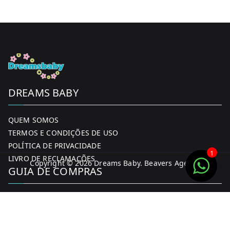
DREAMS BABY
QUEM SOMOS
TERMOS E CONDIÇÕES DE USO
POLÍTICA DE PRIVACIDADE
1
LIVRO DE RECLAMAÇÕES
Copyright © 2026
Dreams Baby
. Beavers Agency
GUIA DE COMPRAS
MINHA CONTA
FORMAS DE PAGAMENTO
ENTREGA E DEVOLUÇÕES