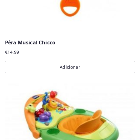
Pêra Musical Chicco
€
14.99
Adicionar