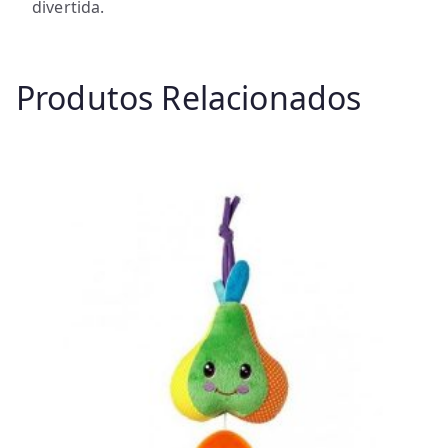
divertida.
Produtos Relacionados