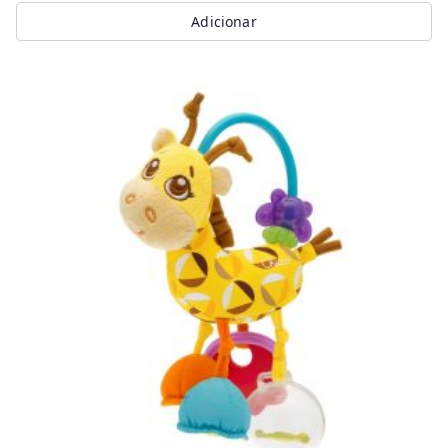
Adicionar