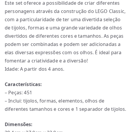
Este set oferece a possibilidade de criar diferentes
personagens através da construção do LEGO Classic,
com a particularidade de ter uma divertida seleção
de tijolos, formas e uma grande variedade de olhos
divertidos de diferentes cores e tamanhos. As peças
podem ser combinadas e podem ser adicionadas a
elas diversas expressões com os olhos. É ideal para
fomentar a criatividade e a diversão!
Idade: A partir dos 4 anos.
Características:
– Peças: 451
– Inclui: tijolos, formas, elementos, olhos de
diferentes tamanhos e cores e 1 separador de tijolos.
Dimensões: