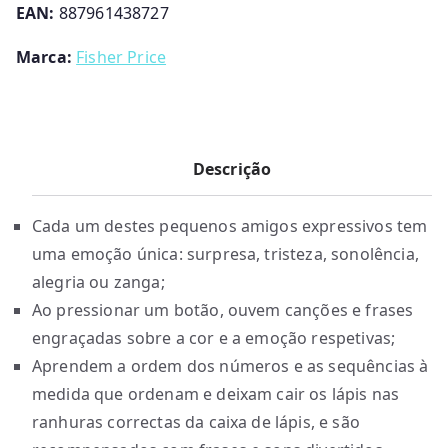
EAN:
887961438727
Marca:
Fisher Price
Descrição
Cada um destes pequenos amigos expressivos tem
uma emoção única: surpresa, tristeza, sonolência,
alegria ou zanga;
Ao pressionar um botão, ouvem canções e frases
engraçadas sobre a cor e a emoção respetivas;
Aprendem a ordem dos números e as sequências à
medida que ordenam e deixam cair os lápis nas
ranhuras correctas da caixa de lápis, e são