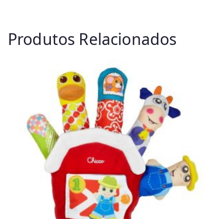
Produtos Relacionados