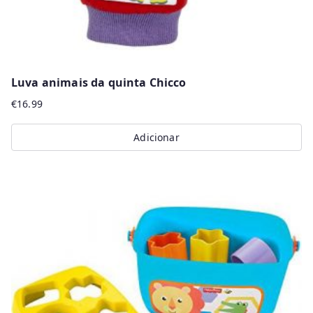
Luva animais da quinta Chicco
€
16.99
Adicionar