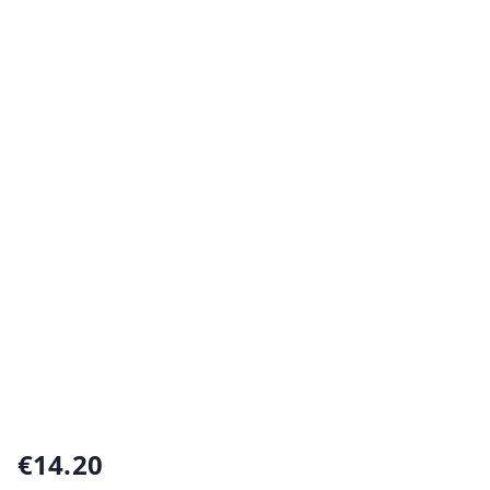
€
14.20