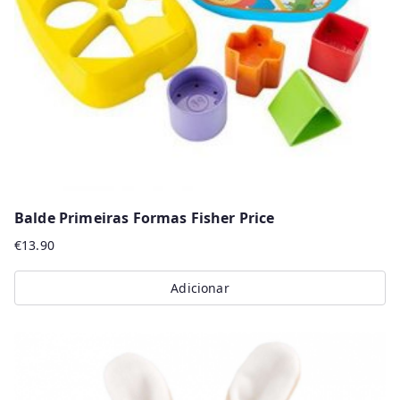
Balde Primeiras Formas Fisher Price
€
13.90
Adicionar