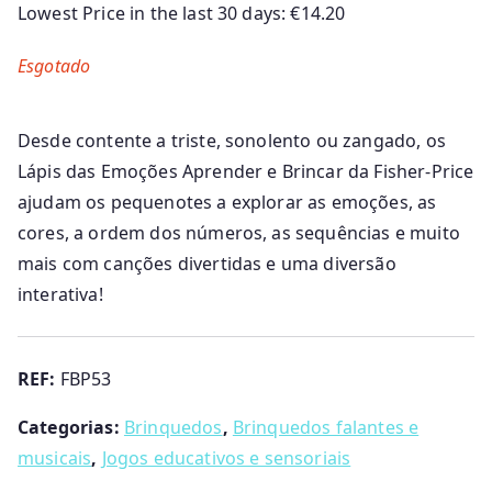
Lowest Price in the last 30 days:
€
14.20
Esgotado
Desde contente a triste, sonolento ou zangado, os
Lápis das Emoções Aprender e Brincar da Fisher-Price
ajudam os pequenotes a explorar as emoções, as
cores, a ordem dos números, as sequências e muito
mais com canções divertidas e uma diversão
interativa!
REF:
FBP53
Categorias:
Brinquedos
,
Brinquedos falantes e
musicais
,
Jogos educativos e sensoriais