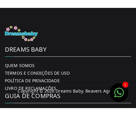
DREAMS BABY
QUEM SOMOS
TERMOS E CONDIÇÕES DE USO
POLÍTICA DE PRIVACIDADE
1
LIVRO DE RECLAMAÇÕES
Copyright © 2026
Dreams Baby
. Beavers Agency
GUIA DE COMPRAS
MINHA CONTA
FORMAS DE PAGAMENTO
ENTREGA E DEVOLUÇÕES
CONTACTOS