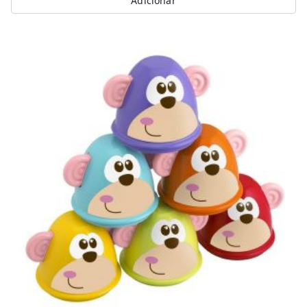
Adicionar