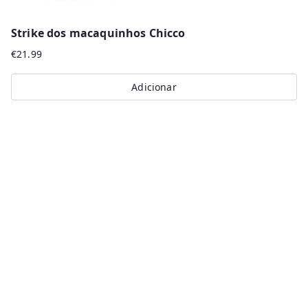
Strike dos macaquinhos Chicco
€
21.99
Adicionar