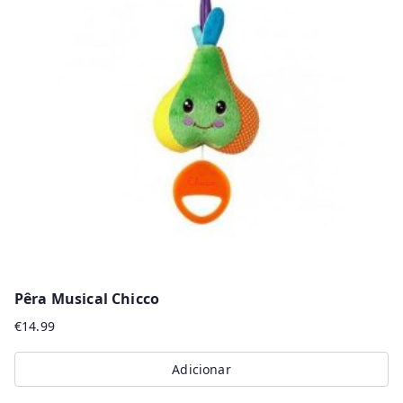
Pêra Musical Chicco
€
14.99
Adicionar