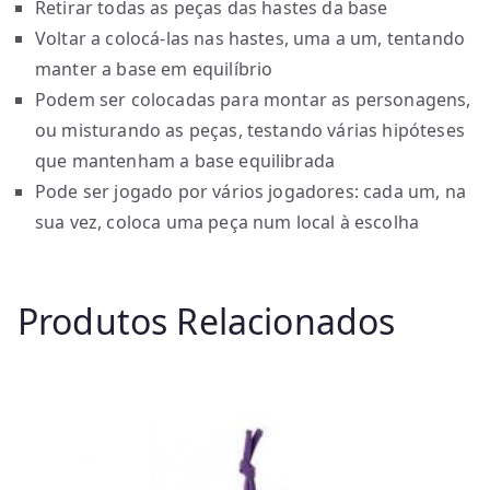
Retirar todas as peças das hastes da base
Voltar a colocá-las nas hastes, uma a um, tentando
manter a base em equilíbrio
Podem ser colocadas para montar as personagens,
ou misturando as peças, testando várias hipóteses
que mantenham a base equilibrada
Pode ser jogado por vários jogadores: cada um, na
sua vez, coloca uma peça num local à escolha
Produtos Relacionados