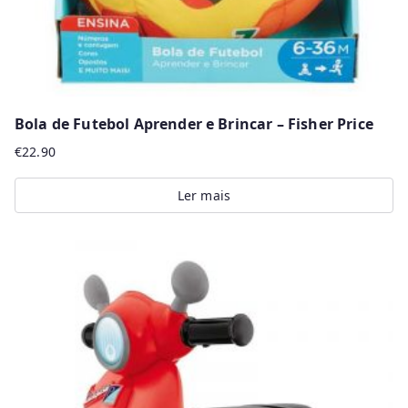
Bola de Futebol Aprender e Brincar – Fisher Price
€
22.90
Ler mais