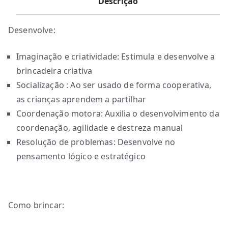
Descrição
Desenvolve:
Imaginação e criatividade: Estimula e desenvolve a
brincadeira criativa
Socialização : Ao ser usado de forma cooperativa,
as crianças aprendem a partilhar
Coordenação motora: Auxilia o desenvolvimento da
coordenação, agilidade e destreza manual
Resolução de problemas: Desenvolve no
pensamento lógico e estratégico
Como brincar: