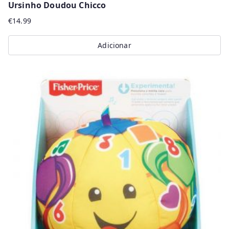
Ursinho Doudou Chicco
€
14.99
Adicionar