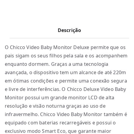
Descrição
O Chicco Video Baby Monitor Deluxe permite que os
pais sigam os seus filhos pela sala e os acompanhem
enquanto dormem. Graças a uma tecnologia
avançada, o dispositivo tem um alcance de até 220m
em ótimas condições e permite uma conexão segura
e livre de interferências. O Chicco Deluxe Video Baby
Monitor possui um grande monitor LCD de alta
resolução e visão noturna graças ao uso de
infravermelho. Chicco Video Baby Monitor também é
equipado com baterias recarregáveis ​​e possui o
exclusivo modo Smart Eco, que garante maior