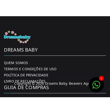
DREAMS BABY
QUEM SOMOS
TERMOS E CONDIÇÕES DE USO
POLÍTICA DE PRIVACIDADE
1
LIVRO DE RECLAMAÇÕES
Copyright © 2026
Dreams Baby
. Beavers Agency
GUIA DE COMPRAS
MINHA CONTA
FORMAS DE PAGAMENTO