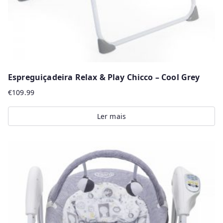
Espreguiçadeira Relax & Play Chicco – Cool Grey
€
109.99
Ler mais