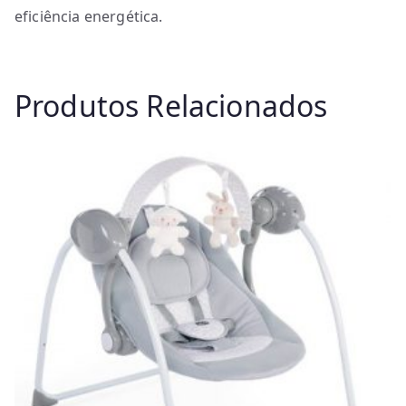
eficiência energética.
Produtos Relacionados