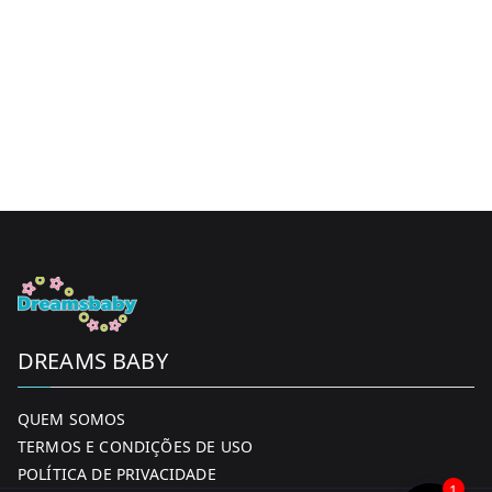
DREAMS BABY
QUEM SOMOS
TERMOS E CONDIÇÕES DE USO
POLÍTICA DE PRIVACIDADE
1