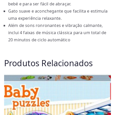
bebé e para ser fácil de abraçar.
Gato suave e aconchegante que facilita e estimula
uma experiência relaxante.
Além de sons ronronantes e vibração calmante,
inclui 4 faixas de música clássica para um total de
20 minutos de ciclo automático
Produtos Relacionados