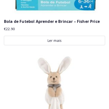
Bola de Futebol Aprender e Brincar – Fisher Price
€
22.90
Ler mais