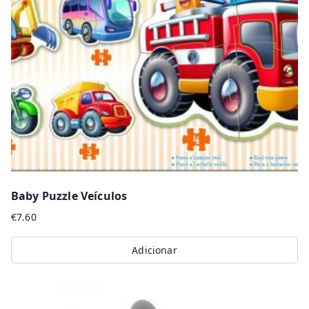
Baby Puzzle Veículos
€
7.60
Adicionar