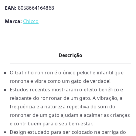
EAN:
8058664164868
Marca:
Chicco
Descrição
O Gatinho ron ron é o único peluche infantil que
ronrona e vibra como um gato de verdade!
Estudos recentes mostraram o efeito benéfico e
relaxante do ronronar de um gato. A vibração, a
frequência e a natureza repetitiva do som do
ronronar de um gato ajudam a acalmar as crianças
e contribuem para o seu bem-estar.
Design estudado para ser colocado na barriga do