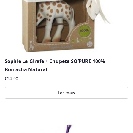
Sophie La Girafe + Chupeta SO’PURE 100%
Borracha Natural
€
24.90
Ler mais