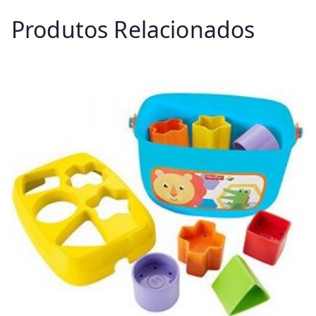
Produtos Relacionados