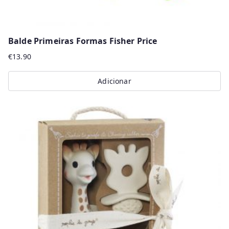
Balde Primeiras Formas Fisher Price
€
13.90
Adicionar