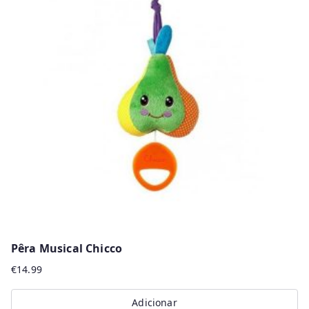
Pêra Musical Chicco
€
14.99
Adicionar