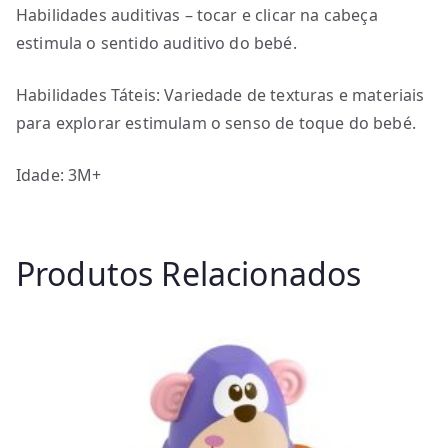
Habilidades auditivas – tocar e clicar na cabeça
estimula o sentido auditivo do bebé.
Habilidades Táteis: Variedade de texturas e materiais
para explorar estimulam o senso de toque do bebé.
Idade: 3M+
Produtos Relacionados