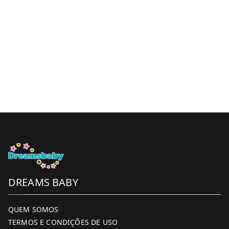
DREAMS BABY
QUEM SOMOS
TERMOS E CONDIÇÕES DE USO