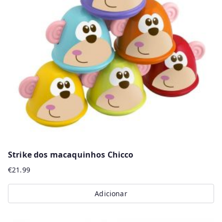
Strike dos macaquinhos Chicco
€
21.99
Adicionar