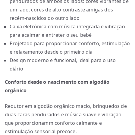
pendurados de ambos os lados: cores vibrantes de
um lado, cores de alto contraste amigas dos
recém-nascidos do outro lado
Caixa eletrónica com música integrada e vibração
para acalmar e entreter o seu bebé
Projetado para proporcionar conforto, estimulação
e relaxamento desde o primeiro dia
Design moderno e funcional, ideal para o uso
diário
Conforto desde o nascimento com algodão
orgânico
Redutor em algodão orgânico macio, brinquedos de
duas caras pendurados e música suave e vibração
que proporcionamm conforto calmante e
estimulação sensorial precoce.