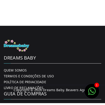
DREAMS BABY
QUEM SOMOS
TERMOS E CONDIÇÕES DE USO
POLÍTICA DE PRIVACIDADE
1
LIVRO DE RECLAMAÇÕES
Copyright © 2026
Dreams Baby
. Beavers Agency
GUIA DE COMPRAS