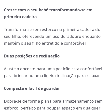
Cresce com o seu bebé transformando-se em
primeira cadeira
Transforma-se sem esforço na primeira cadeira do
seu filho, oferecendo um uso duradouro enquanto
mantém o seu filho entretido e confortável
Duas posições de reclinação
Ajuste o encosto para uma posição reta confortável
para brincar ou uma ligeira inclinação para relaxar
Compacta e fácil de guardar
Dobra-se de forma plana para armazenamento sem
esforço, perfeito para poupar espaço em qualquer