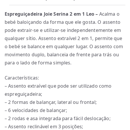
Espreguiçadeira Joie Serina 2 em 1 Leo –
Acalma o
bebé baloiçando da forma que ele gosta. O assento
pode extrair-se e utilizar-se independentemente em
qualquer sítio. Assento extraível 2 em 1, permite que
o bebé se balance em qualquer lugar. O assento com
movimento duplo, balanceia de frente para trás ou
para o lado de forma simples.
Características:
– Assento extraível que pode ser utilizado como
espreguiçadeira;
– 2 formas de balançar, lateral ou frontal;
– 6 velocidades de balançar;
– 2 rodas e asa integrada para fácil deslocação;
– Assento reclinável em 3 posições;