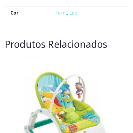
Cor
Fern.
,
Leo
Produtos Relacionados