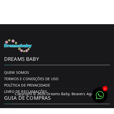
DREAMS BABY
QUEM SOMOS
TERMOS E CONDIÇÕES DE USO
POLÍTICA DE PRIVACIDADE
1
LIVRO DE RECLAMAÇÕES
Copyright © 2026
Dreams Baby
. Beavers Agency
GUIA DE COMPRAS
MINHA CONTA