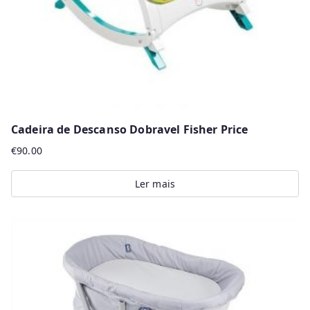
Cadeira de Descanso Dobravel Fisher Price
€
90.00
Ler mais