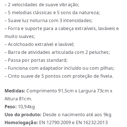
– 2 velocidades de suave vibração;
– 5 melodias clássicas e 5 sons da natureza;
– Suave luz noturna com 3 intensidades;
– Forra e suporte para a cabeça extraíveis, laváveis e
muito suaves;
– Acolchoado extraível e lavável;
– Barra de atividades articulada com 2 peluches;
– Passa por portas standard;
– Funciona com adaptador incluído ou com pilhas;
– Cinto suave de 5 pontos com proteção de fivela.
Medidas:
Comprimento 91,5cm x Largura 73cm x
Altura 81cm.
Peso:
10,94kg
Uso do produto:
Desde o nacimento até aos 9kg
Homologação:
EN 12790:2009 e EN 16232:2013