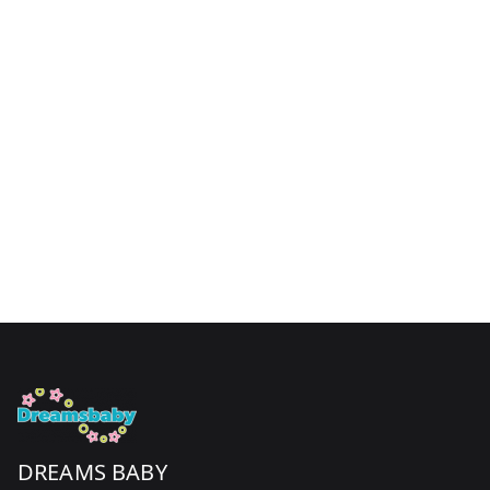
DREAMS BABY