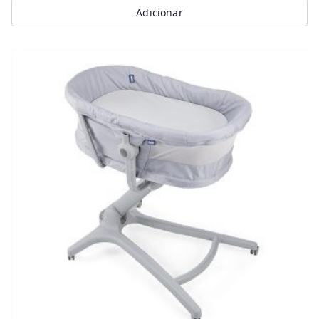
Adicionar