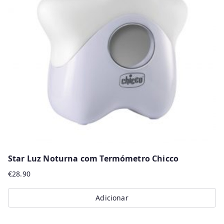
Star Luz Noturna com Termómetro Chicco
€
28.90
Adicionar