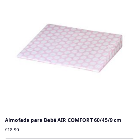
Almofada para Bebé AIR COMFORT 60/45/9 cm
€
18.90