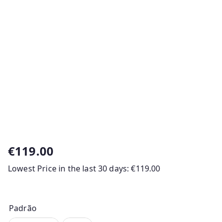
€
119.00
Lowest Price in the last 30 days:
€
119.00
Padrão