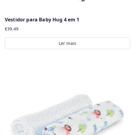
Vestidor para Baby Hug 4 em 1
€
39.49
Ler mais