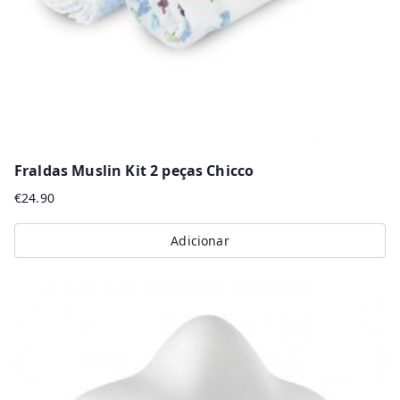
Fraldas Muslin Kit 2 peças Chicco
€
24.90
Adicionar