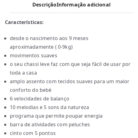
Descrição
Informação adicional
Características:
desde o nascimento aos 9 meses
aproximadamente ( 0-9kg)
movimentos suaves
o seu chassi leve faz com que seja fácil de usar por
toda a casa
amplo assento com tecidos suaves para um maior
conforto do bebé
6 velocidades de balanço
10 melodias e 5 sons da natureza
programa que permite poupar energia
barra de atividades com peluches
cinto com 5 pontos